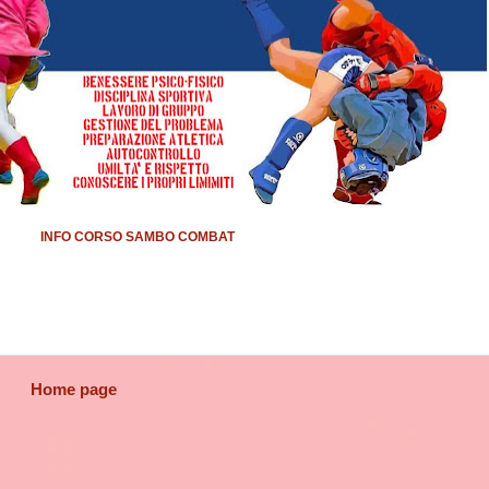
INFO CORSO SAMBO COMBAT
Home page