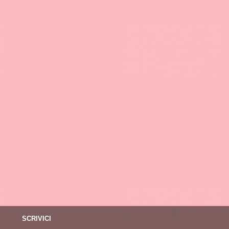
SCRIVICI