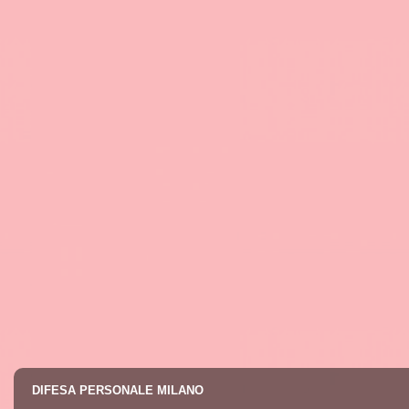
DIFESA PERSONALE MILANO