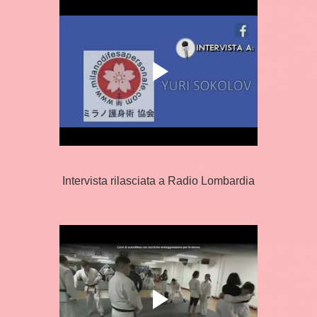
Intervista rilasciata a Radio Lombardia